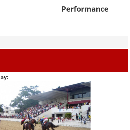
Performance
ay: