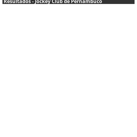
Resultados - Jockey Club de Pernambuco