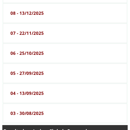
08 - 13/12/2025
07 - 22/11/2025
06 - 25/10/2025
05 - 27/09/2025
04 - 13/09/2025
03 - 30/08/2025