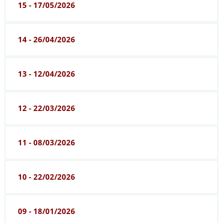
15 - 17/05/2026
14 - 26/04/2026
13 - 12/04/2026
12 - 22/03/2026
11 - 08/03/2026
10 - 22/02/2026
09 - 18/01/2026