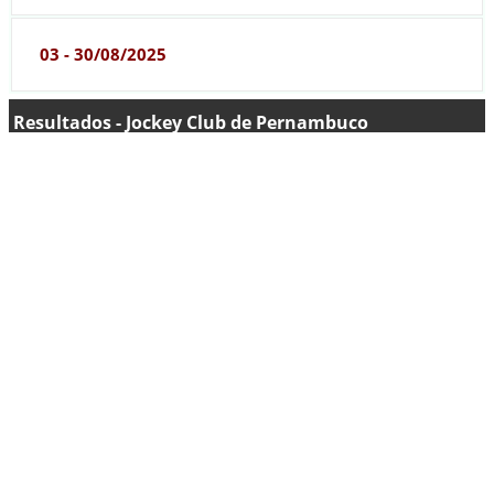
03 - 30/08/2025
Resultados - Jockey Club de Pernambuco