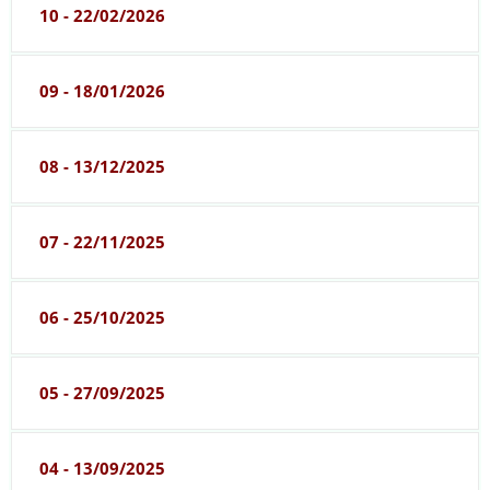
10 - 22/02/2026
09 - 18/01/2026
08 - 13/12/2025
07 - 22/11/2025
06 - 25/10/2025
05 - 27/09/2025
04 - 13/09/2025