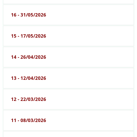
16 - 31/05/2026
15 - 17/05/2026
14 - 26/04/2026
13 - 12/04/2026
12 - 22/03/2026
11 - 08/03/2026