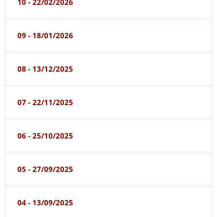
10 - 22/02/2026
09 - 18/01/2026
08 - 13/12/2025
07 - 22/11/2025
06 - 25/10/2025
05 - 27/09/2025
04 - 13/09/2025