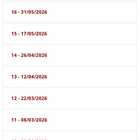
16 - 31/05/2026
15 - 17/05/2026
14 - 26/04/2026
13 - 12/04/2026
12 - 22/03/2026
11 - 08/03/2026