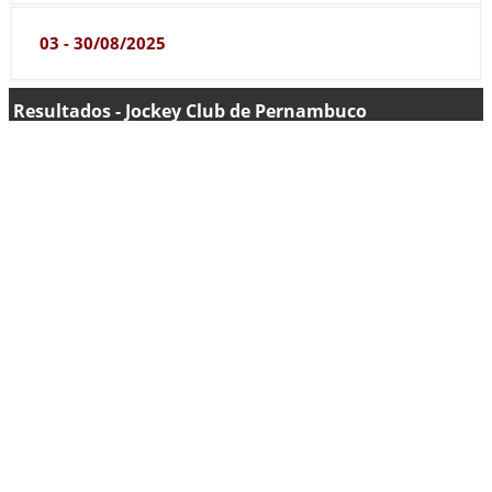
03 - 30/08/2025
Resultados - Jockey Club de Pernambuco