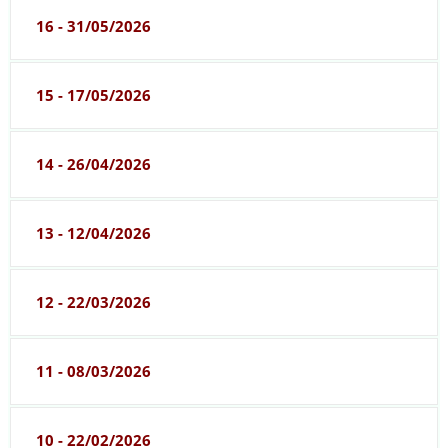
16 - 31/05/2026
15 - 17/05/2026
14 - 26/04/2026
13 - 12/04/2026
12 - 22/03/2026
11 - 08/03/2026
10 - 22/02/2026