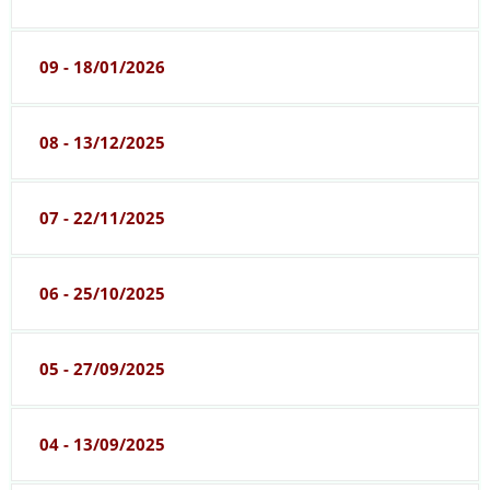
09 - 18/01/2026
08 - 13/12/2025
07 - 22/11/2025
06 - 25/10/2025
05 - 27/09/2025
04 - 13/09/2025