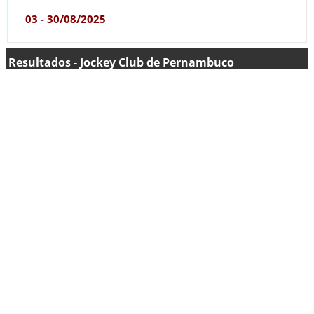
03 - 30/08/2025
Resultados - Jockey Club de Pernambuco