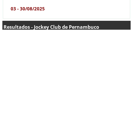
03 - 30/08/2025
Resultados - Jockey Club de Pernambuco