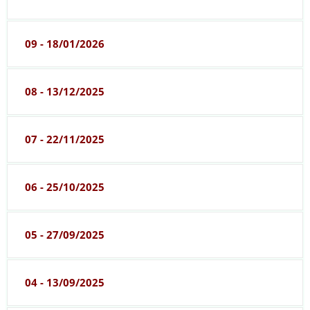
09 - 18/01/2026
08 - 13/12/2025
07 - 22/11/2025
06 - 25/10/2025
05 - 27/09/2025
04 - 13/09/2025