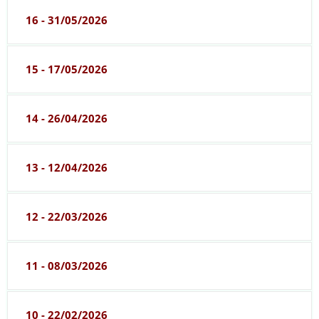
16 - 31/05/2026
15 - 17/05/2026
14 - 26/04/2026
13 - 12/04/2026
12 - 22/03/2026
11 - 08/03/2026
10 - 22/02/2026