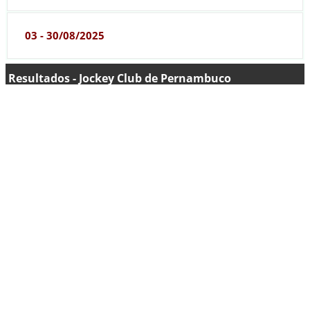
03 - 30/08/2025
Resultados - Jockey Club de Pernambuco