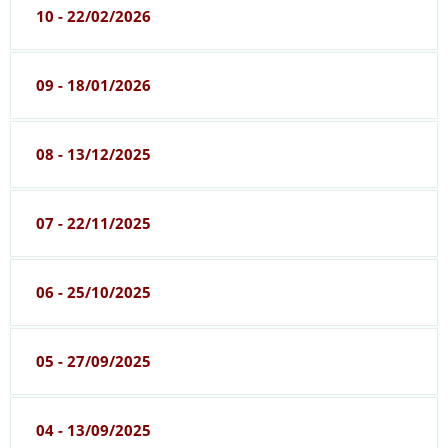
10 - 22/02/2026
09 - 18/01/2026
08 - 13/12/2025
07 - 22/11/2025
06 - 25/10/2025
05 - 27/09/2025
04 - 13/09/2025