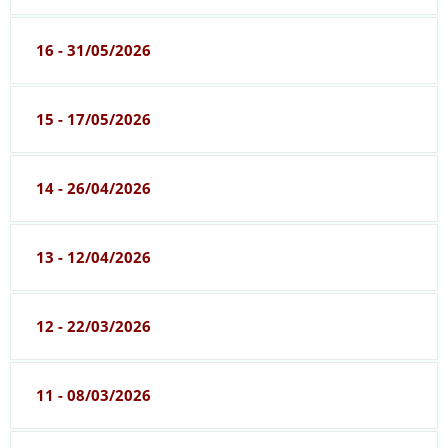
16 - 31/05/2026
15 - 17/05/2026
14 - 26/04/2026
13 - 12/04/2026
12 - 22/03/2026
11 - 08/03/2026