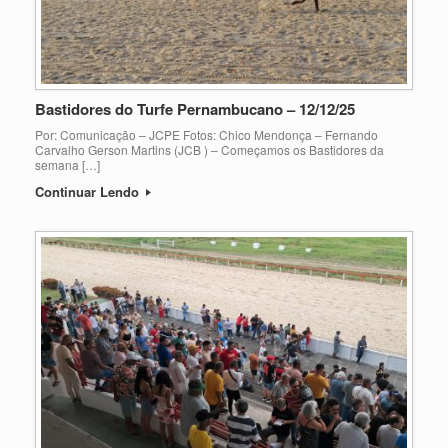
Bastidores do Turfe Pernambucano – 12/12/25
Por: Comunicação – JCPE Fotos: Chico Mendonça – Fernando
Carvalho Gerson Martins (JCB ) – Começamos os Bastidores da
semana […]
Continuar Lendo