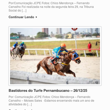
Por/Comunicação JCPE Fotos: Chico Mendonça – Fernando
Carvalho Foi realizada na noite da segunda feira 29, na Tribuna
Social do […]
Continuar Lendo
Bastidores do Turfe Pernambucano – 26/12/25
Por: Comunicação JCPE Fotos: Chico Mendonça – Fernando
Carvalho – Moises Sales -Estamos encerrando mais um ano de
atividades do […]