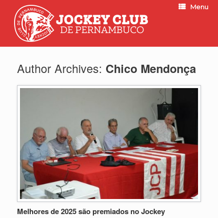
Menu
Author Archives:
Chico Mendonça
Melhores de 2025 são premiados no Jockey