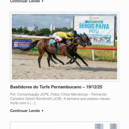
Continuar Lendo
Bastidores do Turfe Pernambucano – 19/12/25
Por: Comunicação JCPE. Fotos: Chico Mendonça – Fernando
Carvalho Sylvio Rondinelli (JCB) -A semana que passou mexeu
muito com o […]
Continuar Lendo