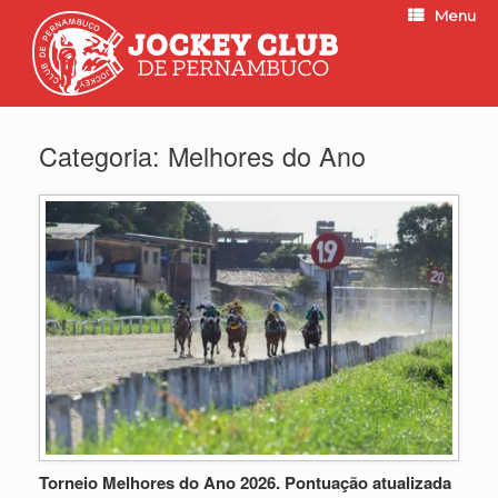
Menu
Categoria:
Melhores do Ano
Torneio Melhores do Ano 2026. Pontuação atualizada