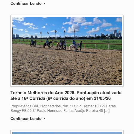
Continuar Lendo
Torneio Melhores do Ano 2026. Pontuação atualizada
até a 16ª Corrida (8ª corrida do ano) em 31/05/26
Proprietários Col. Proprietários Pon. 1º Stud Remar 108 2º Haras
Bongy PE 50 3º Paulo Henrique Farias Araújo Pereira 45 […]
Continuar Lendo