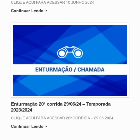
CLIQUE AQUI PARA ACESSAR 10 JUNHO 2024
Continuar Lendo
Enturmação 20ª corrida 29/06/24 – Temporada
2023/2024
CLIQUE AQUI PARA ACESSAR 20ª CORRIDA – 29.06.2024
Continuar Lendo