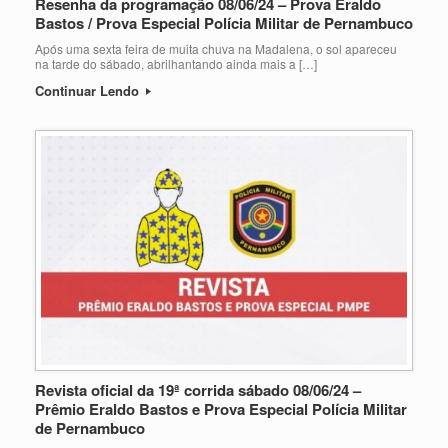
Resenha da programação 08/06/24 – Prova Eraldo
Bastos / Prova Especial Polícia Militar de Pernambuco
Após uma sexta feira de muita chuva na Madalena, o sol apareceu
na tarde do sábado, abrilhantando ainda mais a […]
Continuar Lendo
Revista oficial da 19ª corrida sábado 08/06/24 –
Prêmio Eraldo Bastos e Prova Especial Polícia Militar
de Pernambuco