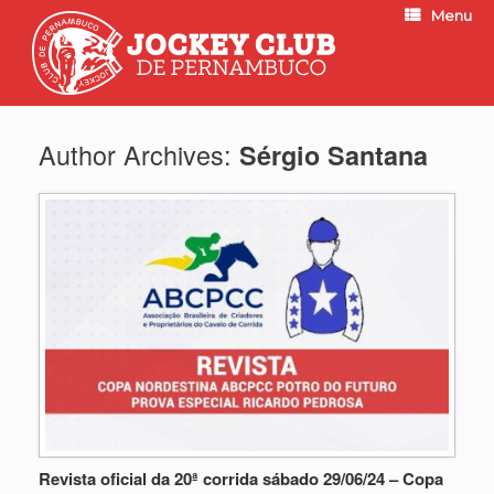
Menu
Author Archives:
Sérgio Santana
Revista oficial da 20ª corrida sábado 29/06/24 – Copa