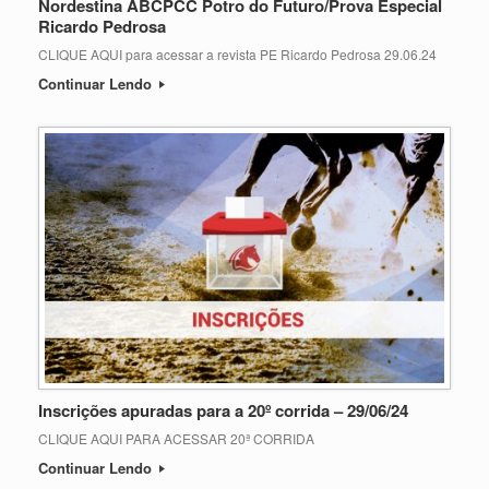
Nordestina ABCPCC Potro do Futuro/Prova Especial
Ricardo Pedrosa
CLIQUE AQUI para acessar a revista PE Ricardo Pedrosa 29.06.24
Continuar Lendo
Inscrições apuradas para a 20º corrida – 29/06/24
CLIQUE AQUI PARA ACESSAR 20ª CORRIDA
Continuar Lendo