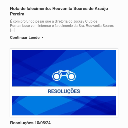
Nota de falecimento: Reuvanita Soares de Araújo
Pereira
É com profundo pesar que a diretoria do Jockey Club de
Pernambuco vem informar o falecimento da Sra. Reuvanita Soares
[…]
Continuar Lendo
Resoluções 10/06/24