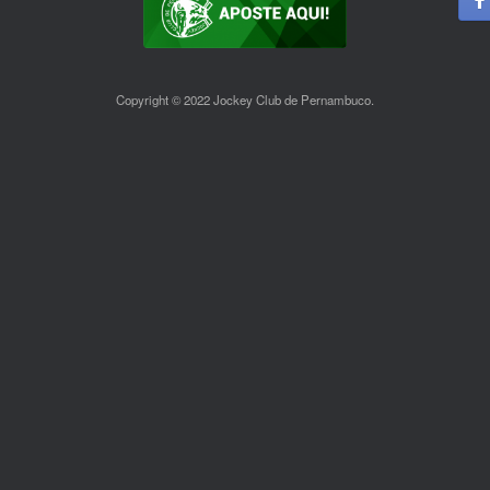
Copyright © 2022 Jockey Club de Pernambuco.