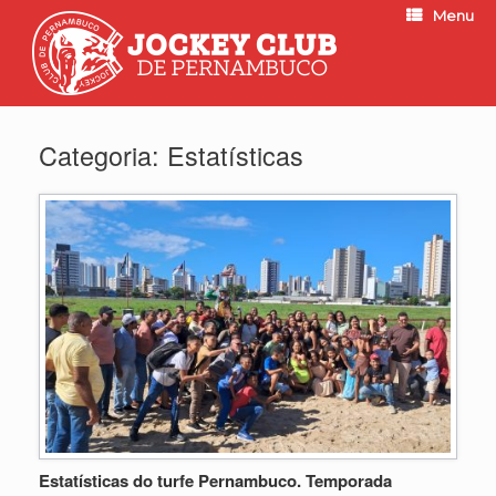
Menu
Categoria:
Estatísticas
Estatísticas do turfe Pernambuco. Temporada