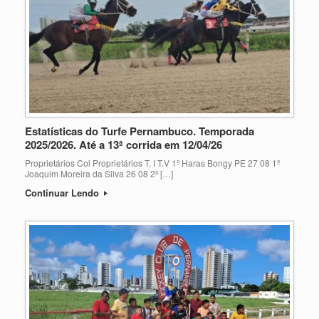
Estatísticas do Turfe Pernambuco. Temporada
2025/2026. Até a 13ª corrida em 12/04/26
Proprietários Col Proprietários T. I T.V 1º Haras Bongy PE 27 08 1º
Joaquim Moreira da Silva 26 08 2º […]
Continuar Lendo