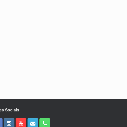
es Sociais