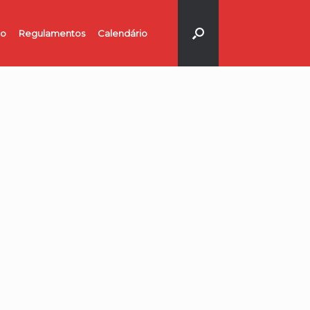
no
Regulamentos
Calendário