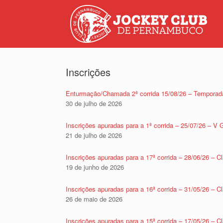
Inscrições
Enturmação/Chamada 2ª corrida 15/08/26 – Temporad
30 de julho de 2026
Inscrições apuradas para a 1ª corrida – 25/07/26 – V
21 de julho de 2026
Inscrições apuradas para a 17ª corrida – 28/06/26 – C
19 de junho de 2026
Inscrições apuradas para a 16ª corrida – 31/05/26 – C
26 de maio de 2026
Inscrições apuradas para a 15ª corrida – 17/05/26 – 