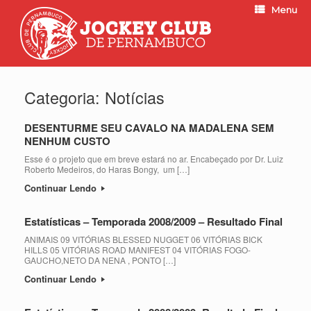
Menu
Categoria:
Notícias
DESENTURME SEU CAVALO NA MADALENA SEM
NENHUM CUSTO
Esse é o projeto que em breve estará no ar. Encabeçado por Dr. Luiz
Roberto Medeiros, do Haras Bongy, um […]
Continuar Lendo
Estatísticas – Temporada 2008/2009 – Resultado Final
ANIMAIS 09 VITÓRIAS BLESSED NUGGET 06 VITÓRIAS BICK
HILLS 05 VITÓRIAS ROAD MANIFEST 04 VITÓRIAS FOGO-
GAUCHO,NETO DA NENA , PONTO […]
Continuar Lendo