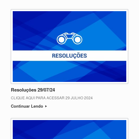
Resoluções 29/07/24
CLIQUE AQUI PARA ACESSAR 29 JULHO 2024
Continuar Lendo