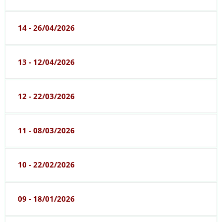
14 - 26/04/2026
13 - 12/04/2026
12 - 22/03/2026
11 - 08/03/2026
10 - 22/02/2026
09 - 18/01/2026