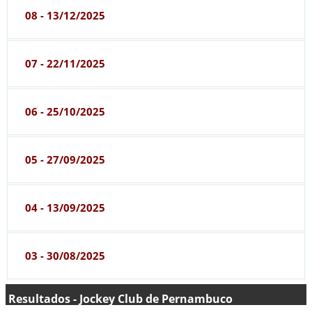
08 - 13/12/2025
07 - 22/11/2025
06 - 25/10/2025
05 - 27/09/2025
04 - 13/09/2025
03 - 30/08/2025
Resultados - Jockey Club de Pernambuco