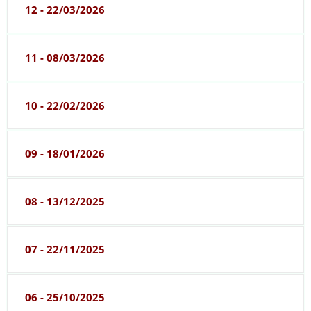
12 - 22/03/2026
11 - 08/03/2026
10 - 22/02/2026
09 - 18/01/2026
08 - 13/12/2025
07 - 22/11/2025
06 - 25/10/2025