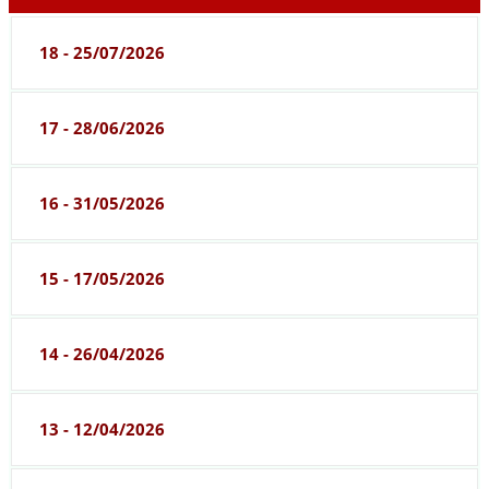
18 - 25/07/2026
17 - 28/06/2026
16 - 31/05/2026
15 - 17/05/2026
14 - 26/04/2026
13 - 12/04/2026