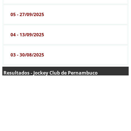
05 - 27/09/2025
04 - 13/09/2025
03 - 30/08/2025
Resultados - Jockey Club de Pernambuco