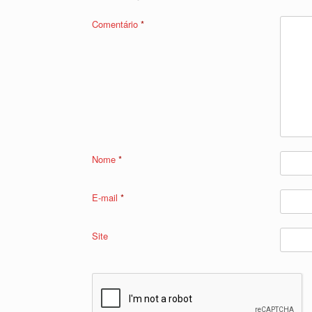
Comentário
*
Nome
*
E-mail
*
Site