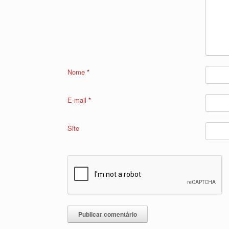
Nome
*
E-mail
*
Site