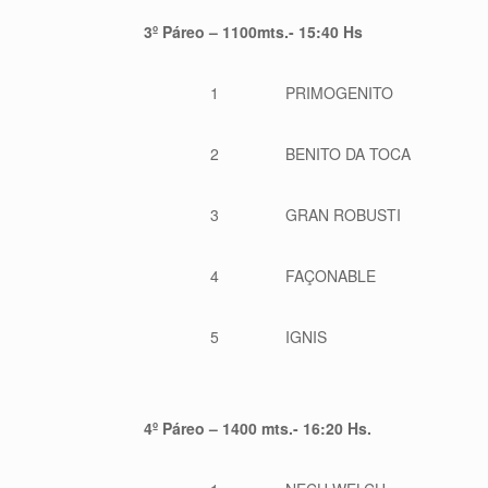
3º Páreo – 1100mts.- 15:40 Hs
1
PRIMOGENITO
2
BENITO DA TOCA
3
GRAN ROBUSTI
4
FAÇONABLE
5
IGNIS
4º Páreo – 1400 mts.- 16:20 Hs.