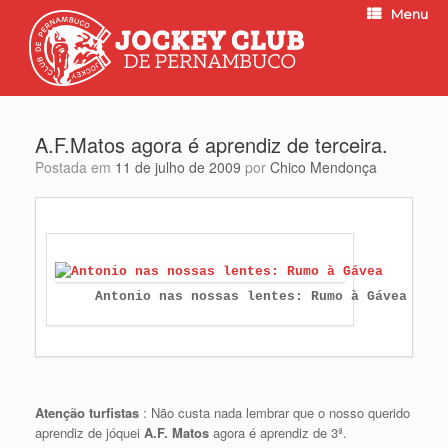
Menu
A.F.Matos agora é aprendiz de terceira.
Postada em
11 de julho de 2009
por
Chico Mendonça
Atenção turfistas
: Não custa nada lembrar que o nosso querido
aprendiz de jóquei
A.F. Matos
agora é aprendiz de 3ª.