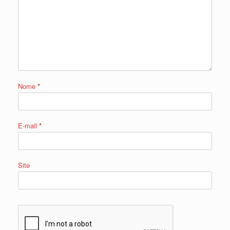
Nome
*
E-mail
*
Site