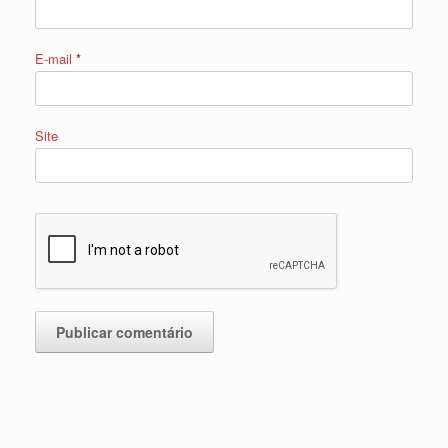
E-mail
*
Site