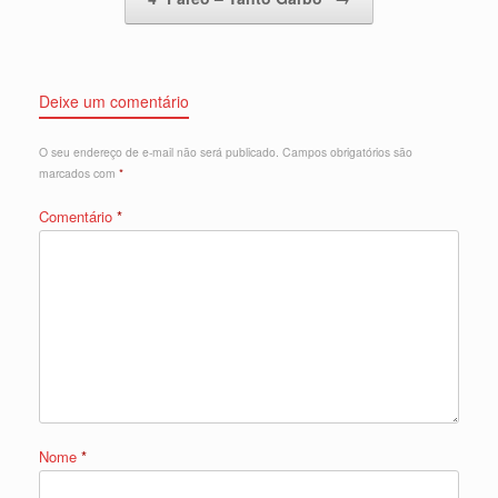
Deixe um comentário
O seu endereço de e-mail não será publicado.
Campos obrigatórios são
marcados com
*
Comentário
*
Nome
*