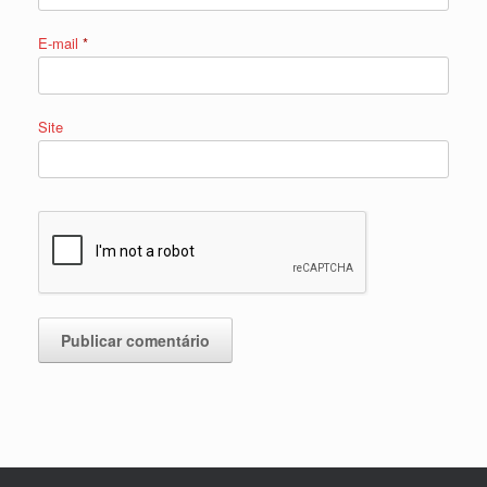
E-mail
*
Site