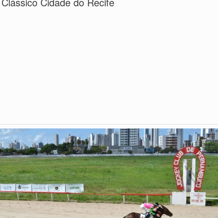
 Clássico Cidade do Recife