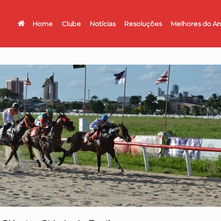
Home
Clube
Notícias
Resoluções
Melhores do A