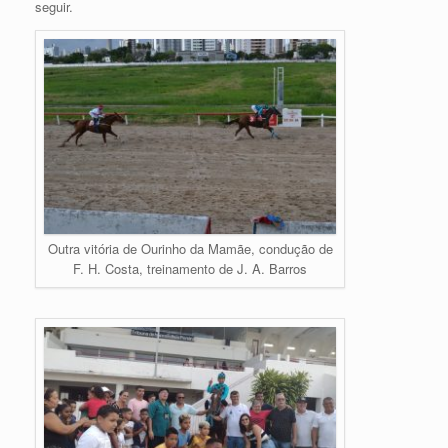
seguir.
Outra vitória de Ourinho da Mamãe, condução de
F. H. Costa, treinamento de J. A. Barros