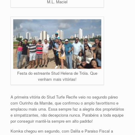
M.L. Maciel
Festa do estreante Stud Helena de Tróia. Que
venham mais vitórias!
A primeira vitória do Stud Turfe Recife veio no segundo páreo
com Ourinho da Mamãe, que confirmou o amplo favoritismo e
emplacou mais uma. Essa sempre faz a alegria dos proprietários
e simpatizantes, não decepciona nunca. Parabéns a toda equipe
por conseguir mantê-la sempre em alto padrão!
Komka chegou em segundo, com Dalila e Paraiso Fiscal a