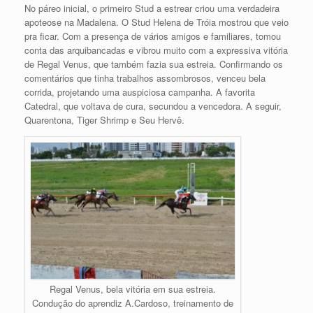
No páreo inicial, o primeiro Stud a estrear criou uma verdadeira
apoteose na Madalena. O Stud Helena de Tróia mostrou que veio
pra ficar. Com a presença de vários amigos e familiares, tomou
conta das arquibancadas e vibrou muito com a expressiva vitória
de Regal Venus, que também fazia sua estreia. Confirmando os
comentários que tinha trabalhos assombrosos, venceu bela
corrida, projetando uma auspiciosa campanha. A favorita
Catedral, que voltava de cura, secundou a vencedora. A seguir,
Quarentona, Tiger Shrimp e Seu Hervê.
Regal Venus, bela vitória em sua estreia.
Condução do aprendiz A.Cardoso, treinamento de