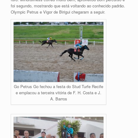
foi segundo, mostrando que está voltando ao conhecido padrão.
Olympic Petrus e Vigor de Birigui chegaram a seguir.
Go Petrus Go fechou a festa do Stud Turfe Recife
e emplacou a terceira vitória de F. H. Costa e J.
A. Barros