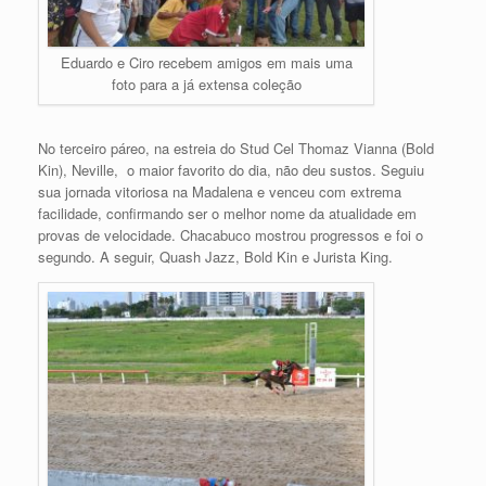
Eduardo e Ciro recebem amigos em mais uma
foto para a já extensa coleção
No terceiro páreo, na estreia do Stud Cel Thomaz Vianna (Bold
Kin), Neville, o maior favorito do dia, não deu sustos. Seguiu
sua jornada vitoriosa na Madalena e venceu com extrema
facilidade, confirmando ser o melhor nome da atualidade em
provas de velocidade. Chacabuco mostrou progressos e foi o
segundo. A seguir, Quash Jazz, Bold Kin e Jurista King.