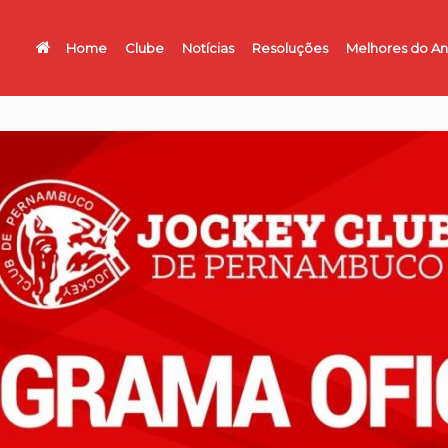
Home
Clube
Notícias
Resoluções
Melhores do A