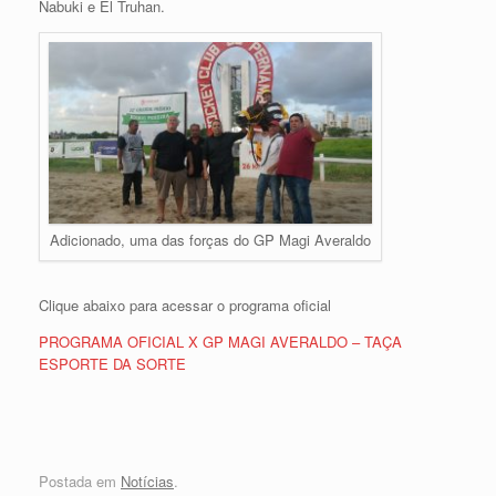
Nabuki e El Truhan.
Adicionado, uma das forças do GP Magi Averaldo
Clique abaixo para acessar o programa oficial
PROGRAMA OFICIAL X GP MAGI AVERALDO – TAÇA
ESPORTE DA SORTE
Postada em
Notícias
.