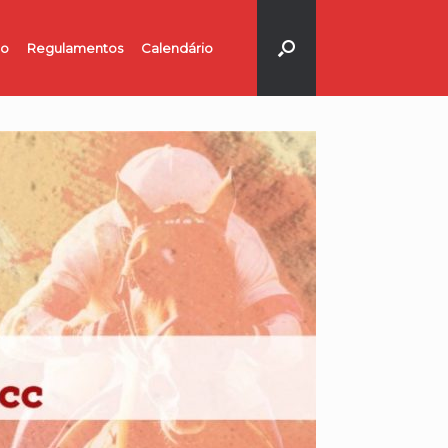
no
Regulamentos
Calendário