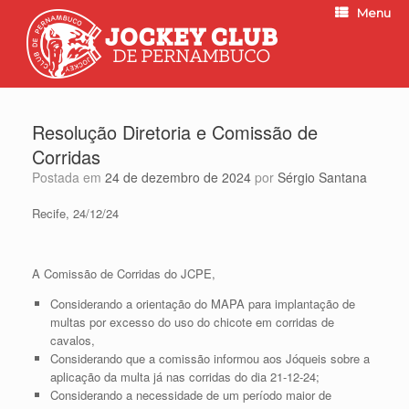
Menu
Resolução Diretoria e Comissão de
Corridas
Postada em
24 de dezembro de 2024
por
Sérgio Santana
Recife, 24/12/24
A Comissão de Corridas do JCPE,
Considerando a orientação do MAPA para implantação de
multas por excesso do uso do chicote em corridas de
cavalos,
Considerando que a comissão informou aos Jóqueis sobre a
aplicação da multa já nas corridas do dia 21-12-24;
Considerando a necessidade de um período maior de