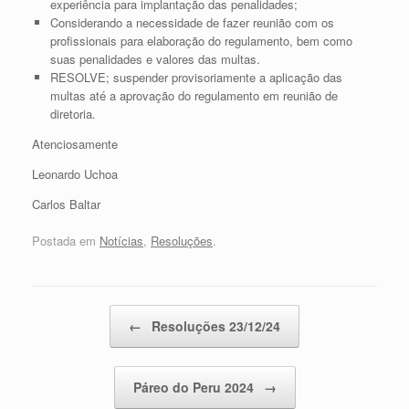
experiência para implantação das penalidades;
Considerando a necessidade de fazer reunião com os
profissionais para elaboração do regulamento, bem como
suas penalidades e valores das multas.
RESOLVE; suspender provisoriamente a aplicação das
multas até a aprovação do regulamento em reunião de
diretoria.
Atenciosamente
Leonardo Uchoa
Carlos Baltar
Postada em
Notícias
,
Resoluções
.
Post navigation
←
Resoluções 23/12/24
Páreo do Peru 2024
→