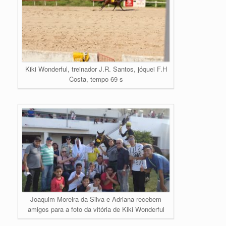
Kiki Wonderful, treinador J.R. Santos, jóquei F.H
Costa, tempo 69 s
Joaquim Moreira da Silva e Adriana recebem
amigos para a foto da vitória de Kiki Wonderful