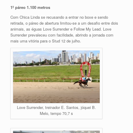
1º páreo 1.100 metros
Com Chica Linda se recusando a entrar no boxe e sendo
retirada, o páreo de abertura limitou-se a um desafio entre dois
animais, as éguas Love Surrender e Follow My Lead. Love
Surrender prevaleceu com facilidade, abrindo a jornada com
mais uma vitória para o Stud 12 de julho.
Love Surrender, treinador E. Santos, jóquei B.
Melo, tempo 70,7 s