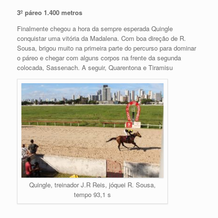
3º páreo 1.400 metros
Finalmente chegou a hora da sempre esperada Quingle
conquistar uma vitória da Madalena. Com boa direção de R.
Sousa, brigou muito na primeira parte do percurso para dominar
o páreo e chegar com alguns corpos na frente da segunda
colocada, Sassenach. A seguir, Quarentona e Tiramisu
Quingle, treinador J.R Reis, jóquei R. Sousa,
tempo 93,1 s