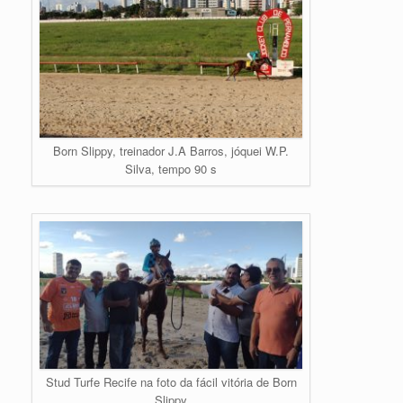
Born Slippy, treinador J.A Barros, jóquei W.P.
Silva, tempo 90 s
Stud Turfe Recife na foto da fácil vitória de Born
Slippy