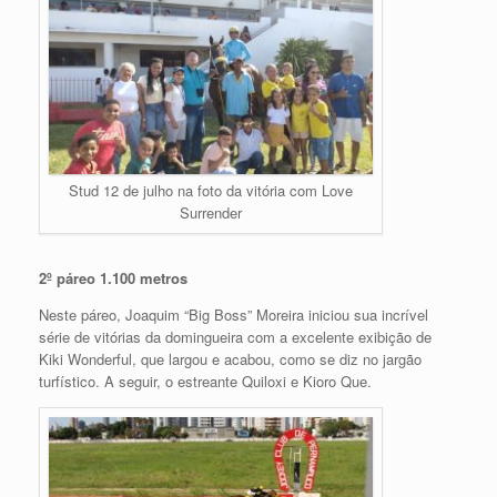
Stud 12 de julho na foto da vitória com Love
Surrender
2º páreo 1.100 metros
Neste páreo, Joaquim “Big Boss” Moreira iniciou sua incrível
série de vitórias da domingueira com a excelente exibição de
Kiki Wonderful, que largou e acabou, como se diz no jargão
turfístico. A seguir, o estreante Quiloxi e Kioro Que.