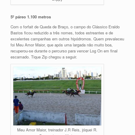
5º páreo 1.100 metros
Com o forfait de Queda de Braço, o campo do Clássico Eraldo
Bastos ficou reduzido a três nomes, todos estreantes e de
excelentes campanhas em outros hipódromos. Quem prevaleceu
foi Meu Amor Maior, que após uma largada não muito boa,
recuperou-se durante o percurso para vencer Log On em final
escamado. Tique Zip chegou a seguir.
Meu Amor Maior, treinador J.R Reis, jóquei R.