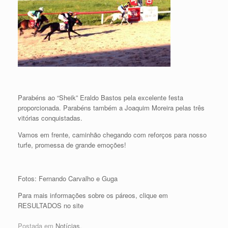
Parabéns ao “Sheik” Eraldo Bastos pela excelente festa
proporcionada. Parabéns também a Joaquim Moreira pelas três
vitórias conquistadas.
Vamos em frente, caminhão chegando com reforços para nosso
turfe, promessa de grande emoções!
Fotos: Fernando Carvalho e Guga
Para mais informações sobre os páreos, clique em
RESULTADOS no site
Postada em
Notícias
.