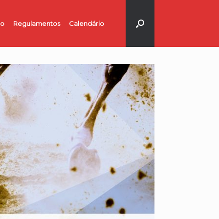
no
Regulamentos
Calendário