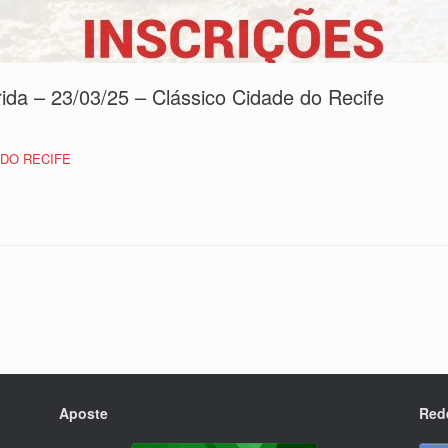
rida – 23/03/25 – Clássico Cidade do Recife
 DO RECIFE
Aposte
Red