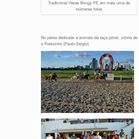
Tradicional Haras Bongy PE em mais uma de
inúmeras fotos
No páreo dedicado a animais da raça pônei, vitória de
e Pelezinho (Paulo Sergio).