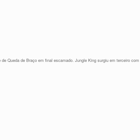
que de Queda de Braço em final escamado. Jungle King surgiu em terceiro c