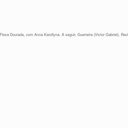
 Flexa Dourada, com Anna Karollyna. A seguir, Guerreira (Victor Gabriel), Re