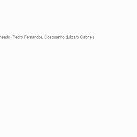
cheado (Pedro Fernando), Gostosinho (Lázaro Gabriel)