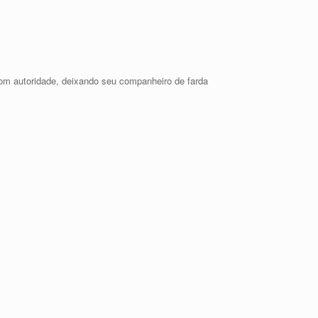
 com autoridade, deixando seu companheiro de farda