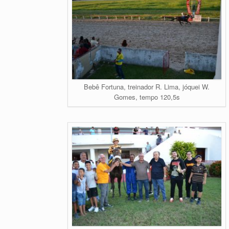
Bebê Fortuna, treinador R. Lima, jóquei W.
Gomes, tempo 120,5s