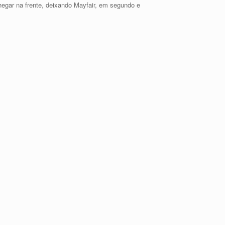
hegar na frente, deixando Mayfair, em segundo e