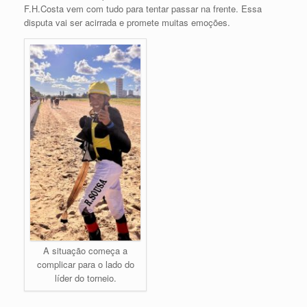
F.H.Costa vem com tudo para tentar passar na frente. Essa
disputa vai ser acirrada e promete muitas emoções.
A situação começa a
complicar para o lado do
líder do torneio.