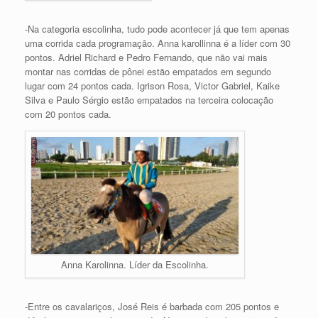
-Na categoria escolinha, tudo pode acontecer já que tem apenas
uma corrida cada programação. Anna karollinna é a líder com 30
pontos. Adriel Richard e Pedro Fernando, que não vai mais
montar nas corridas de pônei estão empatados em segundo
lugar com 24 pontos cada. Igrison Rosa, Victor Gabriel, Kaike
Silva e Paulo Sérgio estão empatados na terceira colocação
com 20 pontos cada.
Anna Karolinna. Líder da Escolinha.
-Entre os cavalariços, José Reis é barbada com 205 pontos e