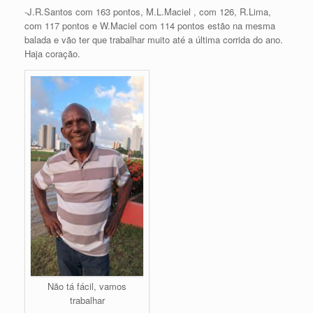
-J.R.Santos com 163 pontos, M.L.Maciel , com 126, R.Lima,
com 117 pontos e W.Maciel com 114 pontos estão na mesma
balada e vão ter que trabalhar muito até a última corrida do ano.
Haja coração.
Não tá fácil, vamos
trabalhar