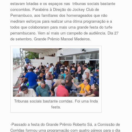
estavam lotadas e os espaços nas tribunas sociais bastante
concorridos. Parabéns à Direção do Jockey Club de
Pernambuco, aos familiares dos homenageados que não
mediram esforços para realizar uma ótima programação e a
todos que colaboraram para mais uma grande festa do turfe
pernambucano. Vem aí mais um campeão de audiência. Dia 27
de setembro, Grande Prêmio Manoel Medeiros.
Tribunas sociais bastante corridas. Foi uma linda
festa.
-Passado a festa do Grande Prêmio Roberto Sá, a Comissão de
Corridas formou uma programação com quatro páreos para o dia