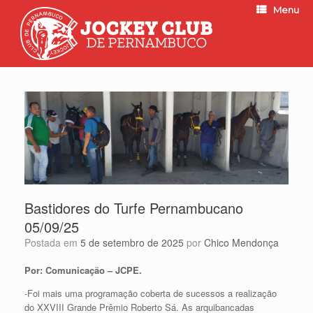
Menu
Bastidores do Turfe Pernambucano
05/09/25
Postada em
5 de setembro de 2025
por
Chico Mendonça
Por: Comunicação – JCPE.
-Foi mais uma programação coberta de sucessos a realização
do XXVIII Grande Prêmio Roberto Sá. As arquibancadas