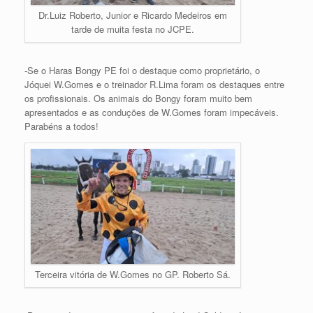
Dr.Luiz Roberto, Junior e Ricardo Medeiros em
tarde de muita festa no JCPE.
-Se o Haras Bongy PE foi o destaque como proprietário, o
Jóquei W.Gomes e o treinador R.Lima foram os destaques entre
os profissionais. Os animais do Bongy foram muito bem
apresentados e as conduções de W.Gomes foram impecáveis.
Parabéns a todos!
Terceira vitória de W.Gomes no GP. Roberto Sá.