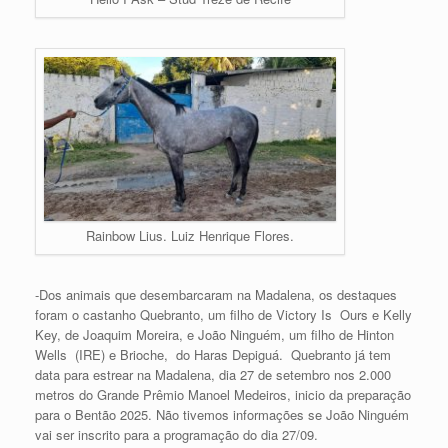
Rainbow Lius. Luiz Henrique Flores.
-Dos animais que desembarcaram na Madalena, os destaques
foram o castanho Quebranto, um filho de Victory Is Ours e Kelly
Key, de Joaquim Moreira, e João Ninguém, um filho de Hinton
Wells (IRE) e Brioche, do Haras Depiguá. Quebranto já tem
data para estrear na Madalena, dia 27 de setembro nos 2.000
metros do Grande Prêmio Manoel Medeiros, inicio da preparação
para o Bentão 2025. Não tivemos informações se João Ninguém
vai ser inscrito para a programação do dia 27/09.