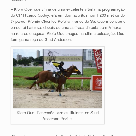
– Kioro Que, que vinha de uma excelente vitória na programação
do GP Ricardo Godoy, era um dos favoritos nos 1.200 metros do
3º páreo, Prêmio Cleonice Pereira Franco de Sá. Quem venceu o
páreo foi Larusso, depois de uma acirrada disputa com Minuxa
na reta de chegada. Kioro Que chegou na última colocação. Deu
formiga na roça do Stud Anderson.
Kioro Que. Decepção para os titulares do Stud
Anderson Recife.