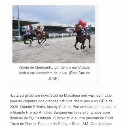
Vitória de Quebranto, por dentro em Cidade
Jardim em dezembro de 2024. (Foto Site do
JCSP).
-Esta surgindo um novo Stud na Madalena que vem com tudo
para as disputas dos grandes prêmios deste ano e os GP’s de
2026. Grande Prêmio Jockey Club de Pernambuco em janeiro, e
o Grande Prêmio Arivaldo Santana em fevereiro, ambos com
dotação de R$ 10.000,00. O novo stud é uma parceria do Stud
Treze de Recife, Recanto do Derby e Stud L&M. O animal que