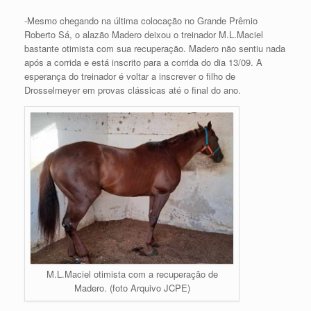
-Mesmo chegando na última colocação no Grande Prêmio
Roberto Sá, o alazão Madero deixou o treinador M.L.Maciel
bastante otimista com sua recuperação. Madero não sentiu nada
após a corrida e está inscrito para a corrida do dia 13/09. A
esperança do treinador é voltar a inscrever o filho de
Drosselmeyer em provas clássicas até o final do ano.
M.L.Maciel otimista com a recuperação de
Madero. (foto Arquivo JCPE)