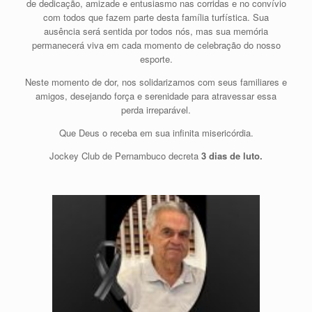
de dedicação, amizade e entusiasmo nas corridas e no convívio
com todos que fazem parte desta família turfística. Sua
ausência será sentida por todos nós, mas sua memória
permanecerá viva em cada momento de celebração do nosso
esporte.
Neste momento de dor, nos solidarizamos com seus familiares e
amigos, desejando força e serenidade para atravessar essa
perda irreparável.
Que Deus o receba em sua infinita misericórdia.
Jockey Club de Pernambuco decreta
3 dias de luto.