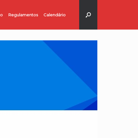
no
Regulamentos
Calendário