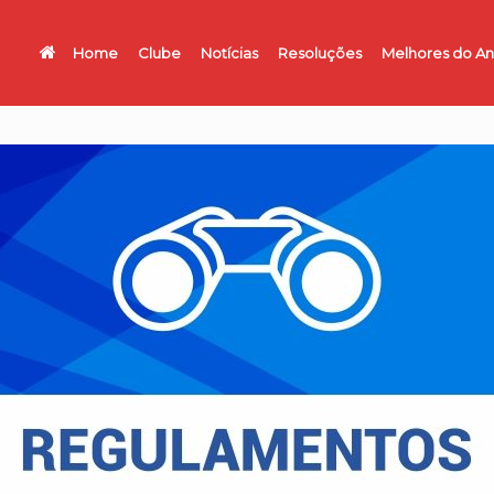
Home
Clube
Notícias
Resoluções
Melhores do A