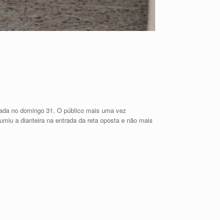
izada no domingo 31. O público mais uma vez
umiu a dianteira na entrada da reta oposta e não mais