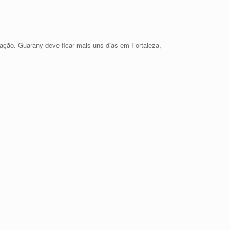
ação. Guarany deve ficar mais uns dias em Fortaleza,