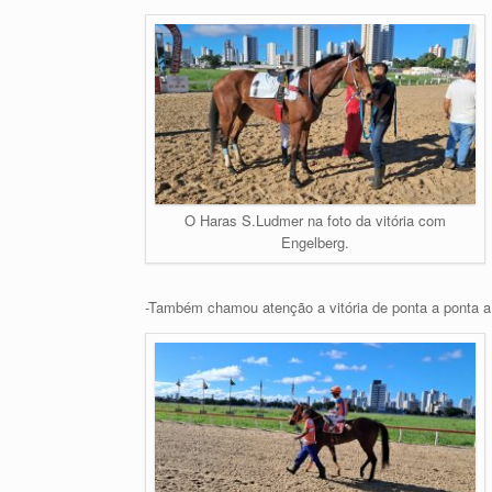
O Haras S.Ludmer na foto da vitória com
Engelberg.
-Também chamou atenção a vitória de ponta a ponta a