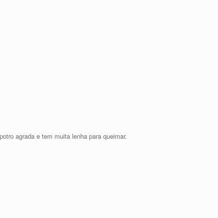
otro agrada e tem muita lenha para queimar.