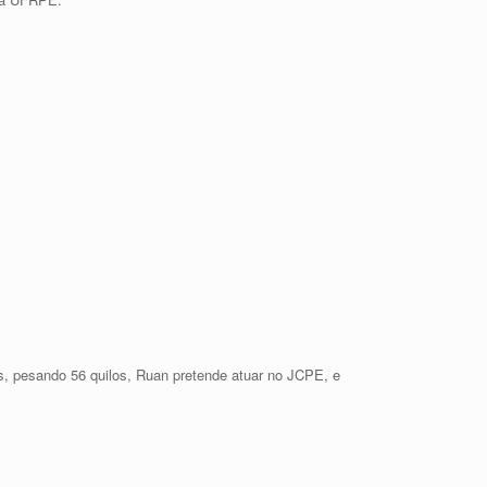
, pesando 56 quilos, Ruan pretende atuar no JCPE, e