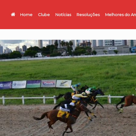
Home
Clube
Notícias
Resoluções
Melhores do A