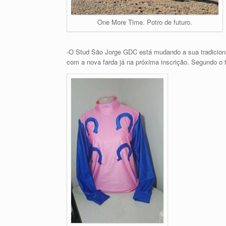
One More Time. Potro de futuro.
-O Stud São Jorge GDC está mudando a sua tradicional 
com a nova farda já na próxima inscrição. Segundo o 