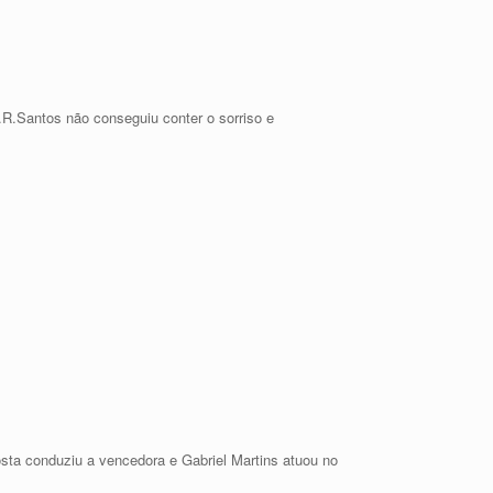
.R.Santos não conseguiu conter o sorriso e
osta conduziu a vencedora e Gabriel Martins atuou no