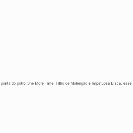
 ponta do potro One More Time. Filho de Molengão e Impetuosa Bisca, esse p