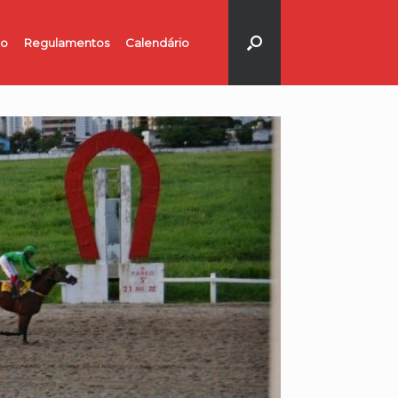
no
Regulamentos
Calendário