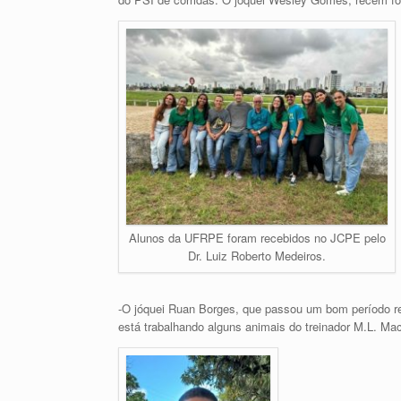
Alunos da UFRPE foram recebidos no JCPE pelo
Dr. Luiz Roberto Medeiros.
-O jóquei Ruan Borges, que passou um bom período re
está trabalhando alguns animais do treinador M.L. Mac