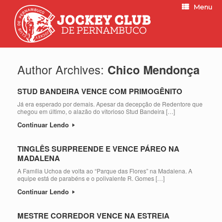
Menu
Author Archives:
Chico Mendonça
STUD BANDEIRA VENCE COM PRIMOGÊNITO
Já era esperado por demais. Apesar da decepção de Redentore que
chegou em último, o alazão do vitorioso Stud Bandeira […]
Continuar Lendo
TINGLÊS SURPREENDE E VENCE PÁREO NA
MADALENA
A Família Uchoa de volta ao “Parque das Flores” na Madalena. A
equipe está de parabéns e o polivalente R. Gomes […]
Continuar Lendo
MESTRE CORREDOR VENCE NA ESTREIA