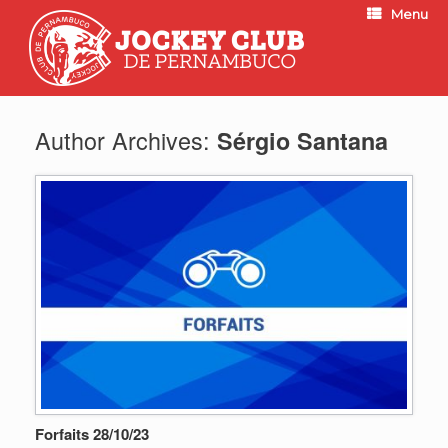
Menu
Author Archives:
Sérgio Santana
Forfaits 28/10/23