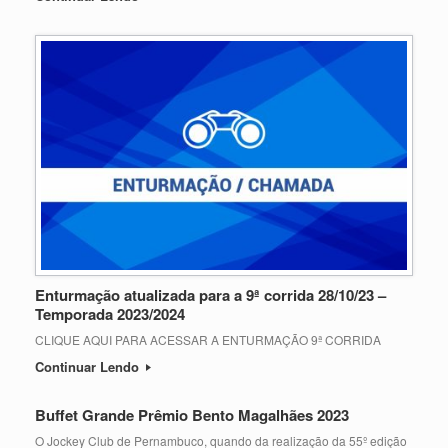
Enturmação atualizada para a 9ª corrida 28/10/23 –
Temporada 2023/2024
CLIQUE AQUI PARA ACESSAR A ENTURMAÇÃO 9ª CORRIDA
Continuar Lendo
Buffet Grande Prêmio Bento Magalhães 2023
O Jockey Club de Pernambuco, quando da realização da 55º edição