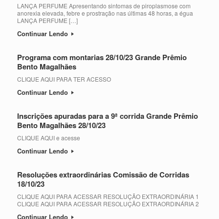
LANÇA PERFUME Apresentando sintomas de piroplasmose com
anorexia elevada, febre e prostração nas últimas 48 horas, a égua
LANÇA PERFUME […]
Continuar Lendo
Programa com montarias 28/10/23 Grande Prêmio
Bento Magalhães
CLIQUE AQUI PARA TER ACESSO
Continuar Lendo
Inscrições apuradas para a 9ª corrida Grande Prêmio
Bento Magalhães 28/10/23
CLIQUE AQUI e acesse
Continuar Lendo
Resoluções extraordinárias Comissão de Corridas
18/10/23
CLIQUE AQUI PARA ACESSAR RESOLUÇÃO EXTRAORDINÁRIA 1
CLIQUE AQUI PARA ACESSAR RESOLUÇÃO EXTRAORDINÁRIA 2
Continuar Lendo