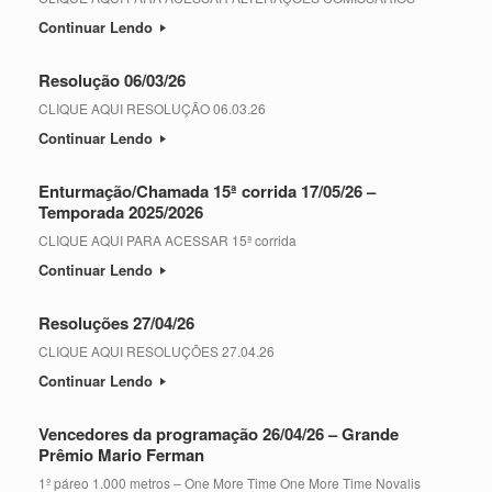
Continuar Lendo
Resolução 06/03/26
CLIQUE AQUI RESOLUÇÃO 06.03.26
Continuar Lendo
Enturmação/Chamada 15ª corrida 17/05/26 –
Temporada 2025/2026
CLIQUE AQUI PARA ACESSAR 15ª corrida
Continuar Lendo
Resoluções 27/04/26
CLIQUE AQUI RESOLUÇÕES 27.04.26
Continuar Lendo
Vencedores da programação 26/04/26 – Grande
Prêmio Mario Ferman
1º páreo 1.000 metros – One More Time One More Time Novalis