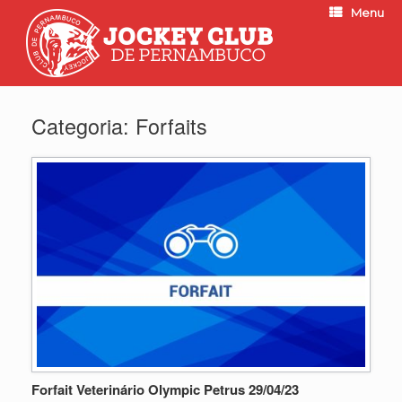
Menu
Categoria:
Forfaits
Forfait Veterinário Olympic Petrus 29/04/23