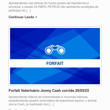
Apresentando nas últimas 24 horas quadro de hipertermia e
anorexia, o cavalo OLYMPIC PETRUS não apresenta condições de
participar do […]
Continuar Lendo
Forfait Veterinário Jonny Cash corrida 25/03/23
Apresentando edema de extremidades e mucosas ictéricas,
caracterizando quadro sintomático de babesiose equina, o animal
Jonny Cash, já medicado com […]