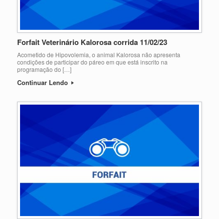
Forfait Veterinário Kalorosa corrida 11/02/23
Acometido de Hipovolemia, o animal Kalorosa não apresenta
condições de participar do páreo em que está inscrito na
programação do […]
Continuar Lendo