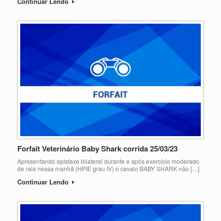
Continuar Lendo
Forfait Veterinário Baby Shark corrida 25/03/23
Apresentando epistaxe bilateral durante e após exercicio moderado
de raia nessa manhã (HPIE grau IV) o cavalo BABY SHARK não […]
Continuar Lendo