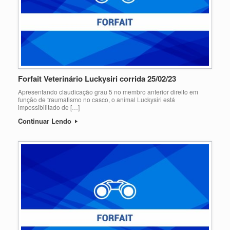
Forfait Veterinário Luckysiri corrida 25/02/23
Apresentando claudicação grau 5 no membro anterior direito em
função de traumatismo no casco, o animal Luckysiri está
impossibilitado de […]
Continuar Lendo