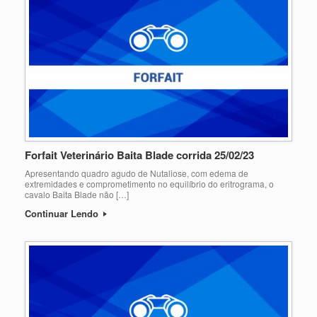
Forfait Veterinário Baita Blade corrida 25/02/23
Apresentando quadro agudo de Nutaliose, com edema de
extremidades e comprometimento no equilíbrio do eritrograma, o
cavalo Baita Blade não […]
Continuar Lendo