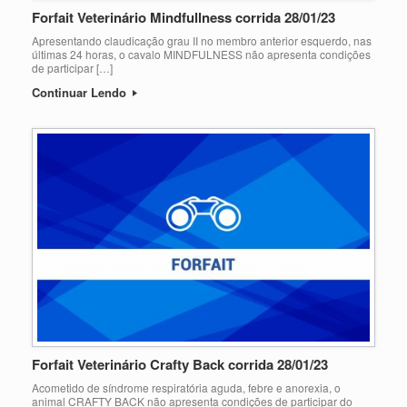
Forfait Veterinário Mindfullness corrida 28/01/23
Apresentando claudicação grau II no membro anterior esquerdo, nas
últimas 24 horas, o cavalo MINDFULNESS não apresenta condições
de participar […]
Continuar Lendo
Forfait Veterinário Crafty Back corrida 28/01/23
Acometido de síndrome respiratória aguda, febre e anorexia, o
animal CRAFTY BACK não apresenta condições de participar do