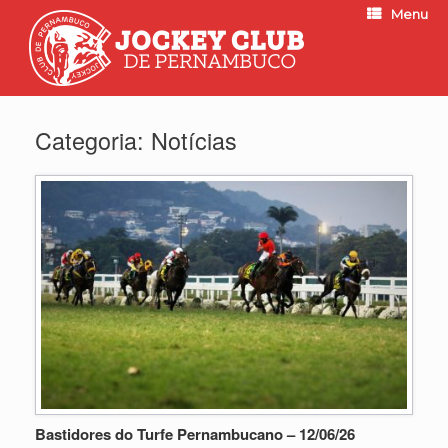
Menu
Categoria:
Notícias
Bastidores do Turfe Pernambucano – 12/06/26