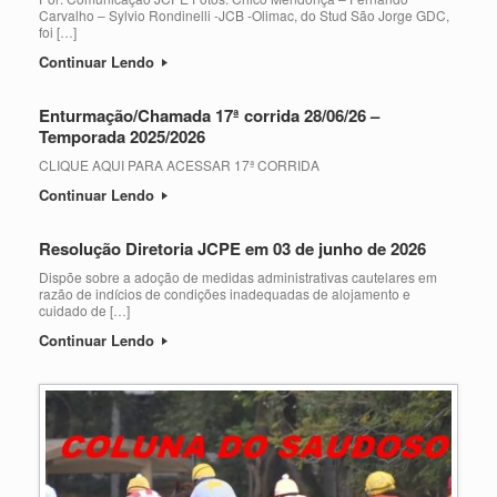
Carvalho – Sylvio Rondinelli -JCB -Olimac, do Stud São Jorge GDC,
foi […]
Continuar Lendo
Enturmação/Chamada 17ª corrida 28/06/26 –
Temporada 2025/2026
CLIQUE AQUI PARA ACESSAR 17ª CORRIDA
Continuar Lendo
Resolução Diretoria JCPE em 03 de junho de 2026
Dispõe sobre a adoção de medidas administrativas cautelares em
razão de indícios de condições inadequadas de alojamento e
cuidado de […]
Continuar Lendo