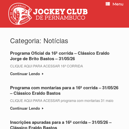
Menu
Categoria:
Notícias
Programa Oficial da 16ª corrida – Clássico Eraldo
Jorge de Brito Bastos – 31/05/26
CLIQUE AQUI PARA ACESSAR 16ª CORRIDA
Continuar Lendo
Programa com montarias para a 16ª corrida – 31/05/26
– Clássico Eraldo Bastos
CLIQUE AQUI PARA ACESSAR programa com montarias 31 maio
Continuar Lendo
Inscrições apuradas para a 16ª corrida – 31/05/26 –
Clássico Eraldo Bastos