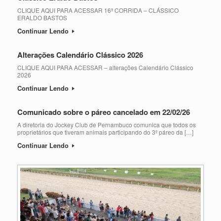
CLIQUE AQUI PARA ACESSAR 16ª CORRIDA – CLÁSSICO
ERALDO BASTOS
Continuar Lendo
Alterações Calendário Clássico 2026
CLIQUE AQUI PARA ACESSAR – alterações Calendário Clássico
2026
Continuar Lendo
Comunicado sobre o páreo cancelado em 22/02/26
A diretoria do Jockey Club de Pernambuco comunica que todos os
proprietários que tiveram animais participando do 3º páreo da […]
Continuar Lendo