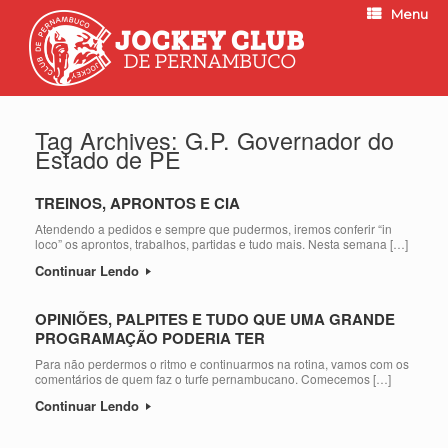
Menu
Tag Archives:
G.P. Governador do
Estado de PE
TREINOS, APRONTOS E CIA
Atendendo a pedidos e sempre que pudermos, iremos conferir “in
loco” os aprontos, trabalhos, partidas e tudo mais. Nesta semana […]
Continuar Lendo
OPINIÕES, PALPITES E TUDO QUE UMA GRANDE
PROGRAMAÇÃO PODERIA TER
Para não perdermos o ritmo e continuarmos na rotina, vamos com os
comentários de quem faz o turfe pernambucano. Comecemos […]
Continuar Lendo