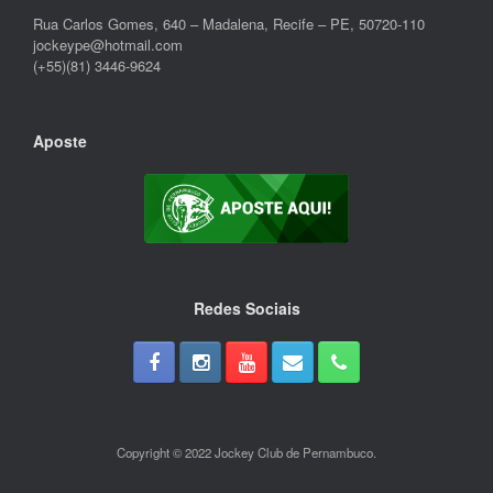
Rua Carlos Gomes, 640 – Madalena, Recife – PE, 50720-110
jockeype@hotmail.com
(+55)(81) 3446-9624
Aposte
Redes Sociais
Copyright © 2022 Jockey Club de Pernambuco.