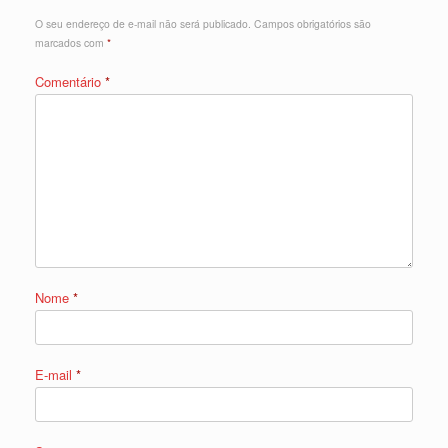
O seu endereço de e-mail não será publicado.
Campos obrigatórios são
marcados com
*
Comentário
*
Nome
*
E-mail
*