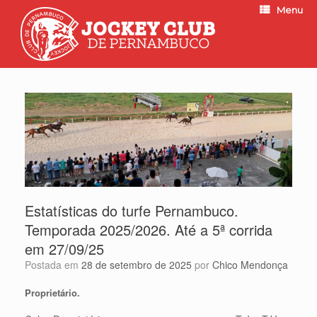
Menu
Estatísticas do turfe Pernambuco.
Temporada 2025/2026. Até a 5ª corrida
em 27/09/25
Postada em
28 de setembro de 2025
por
Chico Mendonça
Proprietário.